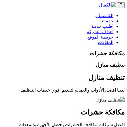
Toggle
navigation
الكــمــال
خدماتنا
اطلب خدمة
اهداف الشركة
خريطة الموقع
المقالات
مكافكة حشرات
تنظيف منازل
تنظيف منازل
لدينا افضل الأدوات والعماله لتقديم اقوي خدمات التنظيف
مكافكة حشرات
افضل شركات مكافحة الحشرات بأفضل الأجهزه والمعدات