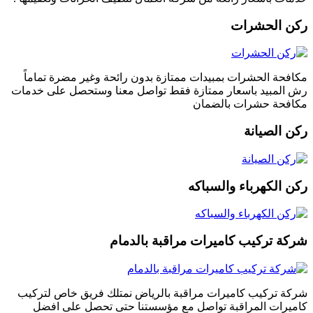
ركن الحشرات
مكافحة الحشرات بمبيدات ممتازة بدون رائحة وغير مضرة تماماً
رش المبيد باسعار ممتازة فقط تواصل معنا وستحصل على خدمات
مكافحة حشرات بالضمان
ركن الصيانة
ركن الكهرباء والسباكه
شركة تركيب كاميرات مراقبة بالدمام
شركة تركيب كاميرات مراقبة بالرياض نمتلك فريق خاص لتركيب
كاميرات المراقبة تواصل مع مؤسستنا حتى تحصل على افضل