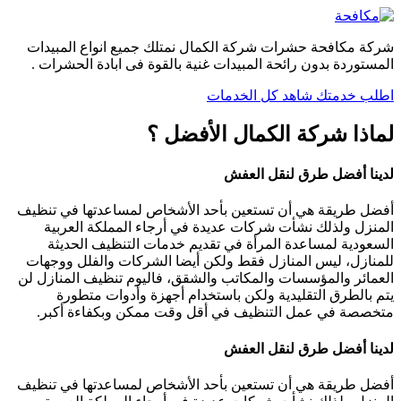
شركة مكافحة حشرات شركة الكمال نمتلك جميع انواع المبيدات
المستوردة بدون رائحة المبيدات غنية بالقوة فى ابادة الحشرات .
اطلب خدمتك
شاهد كل الخدمات
لماذا شركة الكمال الأفضل ؟
لدينا أفضل طرق لنقل العفش
أفضل طريقة هي أن تستعين بأحد الأشخاص لمساعدتها في تنظيف
المنزل ولذلك نشأت شركات عديدة في أرجاء المملكة العربية
السعودية لمساعدة المرأة في تقديم خدمات التنظيف الحديثة
للمنازل، ليس المنازل فقط ولكن أيضا الشركات والفلل ووجهات
العمائر والمؤسسات والمكاتب والشقق، فاليوم تنظيف المنازل لن
يتم بالطرق التقليدية ولكن باستخدام أجهزة وأدوات متطورة
متخصصة في عمل التنظيف في أقل وقت ممكن وبكفاءة أكبر.
لدينا أفضل طرق لنقل العفش
أفضل طريقة هي أن تستعين بأحد الأشخاص لمساعدتها في تنظيف