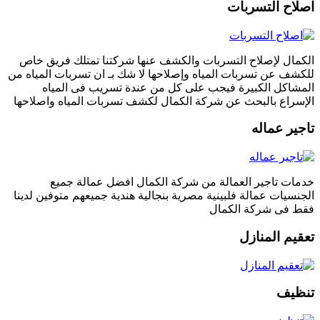
اصلاح التسربات
الكمال لإصلاح التسربات والكشف عنها شركتنا تمتلك فريق خاص
للكشف عن تسربات المياه وإصلاحها لا شك بـ ان تسربات المياه من
المشاكل الكبيرة فيجب على كل من عندة تسريب فى المياه
الإسراع بالبحث عن شركة الكمال لكشف تسربات المياه واصلاحها
تاجير عماله
خدمات تاجير العمالة من شركة الكمال افضل عمالة جميع
الجنسيات عمالة فلبينية مصرية بنجالية هندية جميعهم متوفين لدينا
فقط فى شركة الكمال
تعقيم المنازل
تنظيف