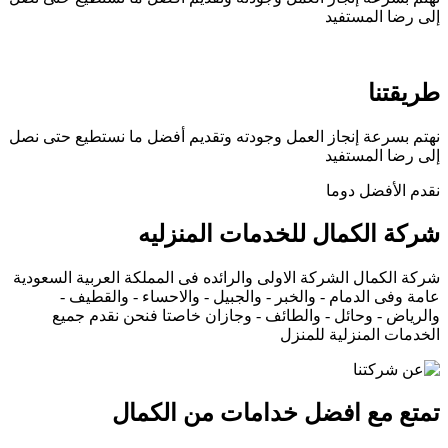
إلى رضا المستفيد
طريقتنا
نهتم بسرعة إنجاز العمل وجودته وتقديم أفضل ما نستطيع حتى نصل
إلى رضا المستفيد
نقدم الأفضل دوما
شركة الكمال للخدمات المنزليه
شركة الكمال الشركة الاولى والرائده فى المملكة العربية السعودية
عامة وفى الدمام - والخبر - والجبيل - والاحساء - والقطيف -
والرياض - وحائل - والطائف - وجازان خاصتا فنحن نقدم جميع
الخدمات المنزلية للمنزل
تمتع مع افضل خدامات من الكمال