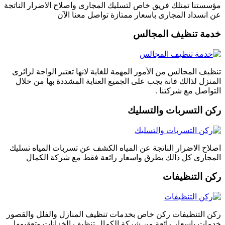
مؤسستنا تمتلك فريق خاص لتسليك المجارى واصلاح الاضرار الناتجة
عن انسداد المجارى باسعار ممتازة تواصل معنا الآن
خدمة تنظيف المجالس
تنظيف المجالس من الأمور المهمة للغاية لانها تعتبر الواجة لزائرى
المنزل لذالك فانة يجب على الجميع العناية المشددة بها من خلال
التواصل مع شركتنا .
ركن التسربات والتسليك
اصلاح الاضرار الناتجة عن المياه الكشف عن تسربات المياه تسليك
المجارى كل ذالك بطرق واسعار رائعة فقط مع شركة الكمال
ركن التنظيفات
ركن التنظيفات ركن خاص بخدمات تنظيف المنازل والفلل والقصور
خدمات باسعار رائعة من شركة الكمال تنظيف الخزانات وتعقيمها .