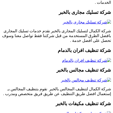
الخدمات .
شركة تسليك مجارى بالخبر
شركة الكمال لتسليك المجارى بالخبر نقدم خدمات تسليك المجارى
بافضل الطرق المستخدمة من قبل شركتنا فقط تواصل معنا وسوف
تحصل على افضل خدمة .
شركة تنظيف افران بالدمام
شركة تنظيف مجالس بالخبر
شركة الكمال لتنظيف المجالس بالخبر نقوم بتنظيف المجالس بـ
إستعمال افضل طريق التنظيف عن طريق فريق متخصص ومدرب .
شركة تنظيف مكيفات بالخبر