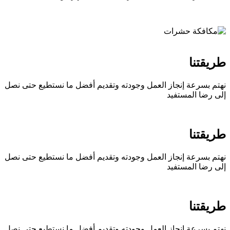
Previous
Next
طريقتنا
نهتم بسرعة إنجاز العمل وجودته وتقديم أفضل ما نستطيع حتى نصل
إلى رضا المستفيد
طريقتنا
نهتم بسرعة إنجاز العمل وجودته وتقديم أفضل ما نستطيع حتى نصل
إلى رضا المستفيد
طريقتنا
نهتم بسرعة إنجاز العمل وجودته وتقديم أفضل ما نستطيع حتى نصل