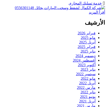
خدمة تسليك المجارى
أقرأ المزيد
الأرشيف
فبراير 2026
مايو 2025
أبريل 2025
فبراير 2025
يناير 2025
ديسمبر 2024
أغسطس 2024
أكتوبر 2023
يناير 2023
سبتمبر 2022
مايو 2022
أبريل 2022
مارس 2022
يناير 2022
يونيو 2021
أبريل 2021
مارس 2021