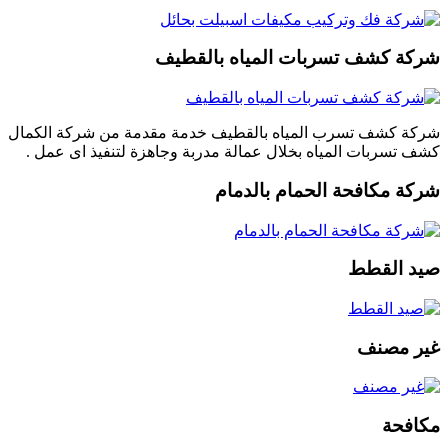
شركة كشف تسربات المياه بالقطيف
شركة كشف تسرب المياه بالقطيف خدمة مقدمة من شركة الكمال
كشف تسربات المياه بخلال عمالة مدربة وجاهزة لتنفيذ اى عمل .
شركة مكافحة الحمام بالدمام
صيد القطط
غير مصنف
مكافحة