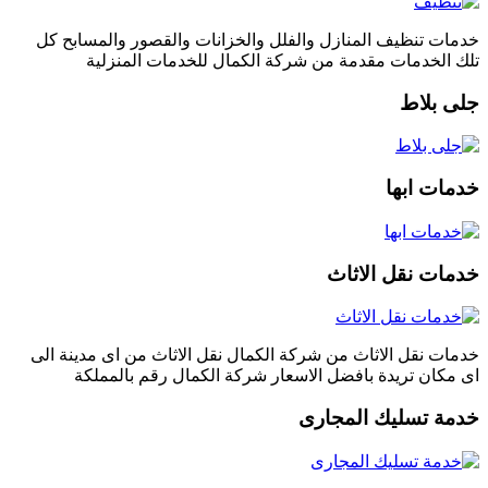
خدمات تنظيف المنازل والفلل والخزانات والقصور والمسابح كل
تلك الخدمات مقدمة من شركة الكمال للخدمات المنزلية
جلى بلاط
خدمات ابها
خدمات نقل الاثاث
خدمات نقل الاثاث من شركة الكمال نقل الاثاث من اى مدينة الى
اى مكان تريدة بافضل الاسعار شركة الكمال رقم بالمملكة
خدمة تسليك المجارى