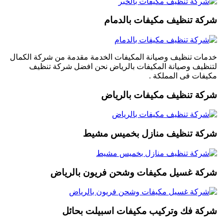
شركة تنظيف مكيفات بالدمام
خدمات تنظيف وصيانة المكيفات الخدمة مقدمة من شركة الكمال
لتنظيف وصيانة المكيفات بالرياض نحن افضل شركة تنظيف
مكيفات فى المملكة .
شركة تنظيف مكيفات بالرياض
شركة تنظيف منازل بخميس مشيط
شركة غسيل مكيفات وشحن فريون بالرياض
شركة فك وتركيب مكيفات اسبيلت بحائل