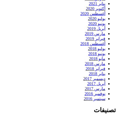
يناير 2021
أكتوبر 2020
أغسطس 2020
يوليو 2020
يونيو 2020
أبريل 2019
مارس 2019
فبراير 2019
أغسطس 2018
يوليو 2018
يونيو 2018
مايو 2018
مارس 2018
فبراير 2018
يناير 2018
ديسمبر 2017
أبريل 2017
مارس 2017
نوفمبر 2016
سبتمبر 2016
تصنيفات