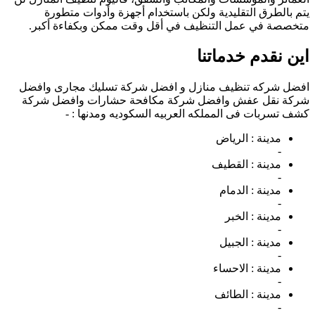
يتم بالطرق التقليدية ولكن باستخدام أجهزة وأدوات متطورة
متخصصة في عمل التنظيف في أقل وقت ممكن وبكفاءة أكبر.
اين نقدم خدماتنا
افضل شركه تنظيف منازل و افضل شركة تسليك مجارى وافضل
شركة نقل عفش وافضل شركة مكافحة حشارات وافضل شركة
كشف تسربات فى المملكه العربيه السكوديه ومدنها : -
مدينة :
الرياض
-
مدينة :
القطيف
-
مدينة :
الدمام
-
مدينة :
الخبر
-
مدينة :
الجبيل
-
مدينة :
الاحساء
-
مدينة :
الطائف
-