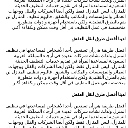
المنزل ولذلك نشأت شركات عديدة في أرجاء المملكة العربية
السعودية لمساعدة المرأة في تقديم خدمات التنظيف الحديثة
للمنازل، ليس المنازل فقط ولكن أيضا الشركات والفلل ووجهات
العمائر والمؤسسات والمكاتب والشقق، فاليوم تنظيف المنازل لن
يتم بالطرق التقليدية ولكن باستخدام أجهزة وأدوات متطورة
متخصصة في عمل التنظيف في أقل وقت ممكن وبكفاءة أكبر.
لدينا أفضل طرق لنقل العفش
أفضل طريقة هي أن تستعين بأحد الأشخاص لمساعدتها في تنظيف
المنزل ولذلك نشأت شركات عديدة في أرجاء المملكة العربية
السعودية لمساعدة المرأة في تقديم خدمات التنظيف الحديثة
للمنازل، ليس المنازل فقط ولكن أيضا الشركات والفلل ووجهات
العمائر والمؤسسات والمكاتب والشقق، فاليوم تنظيف المنازل لن
يتم بالطرق التقليدية ولكن باستخدام أجهزة وأدوات متطورة
متخصصة في عمل التنظيف في أقل وقت ممكن وبكفاءة أكبر.
لدينا أفضل طرق لنقل العفش
أفضل طريقة هي أن تستعين بأحد الأشخاص لمساعدتها في تنظيف
المنزل ولذلك نشأت شركات عديدة في أرجاء المملكة العربية
السعودية لمساعدة المرأة في تقديم خدمات التنظيف الحديثة
للمنازل، ليس المنازل فقط ولكن أيضا الشركات والفلل ووجهات
العمائر والمؤسسات والمكاتب والشقق، فاليوم تنظيف المنازل لن