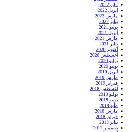
مايو 2022
أبريل 2022
مارس 2022
يناير 2022
يونيو 2021
أبريل 2021
مارس 2021
يناير 2021
أكتوبر 2020
أغسطس 2020
يوليو 2020
يونيو 2020
أبريل 2019
مارس 2019
فبراير 2019
أغسطس 2018
يوليو 2018
يونيو 2018
مايو 2018
مارس 2018
فبراير 2018
يناير 2018
ديسمبر 2017