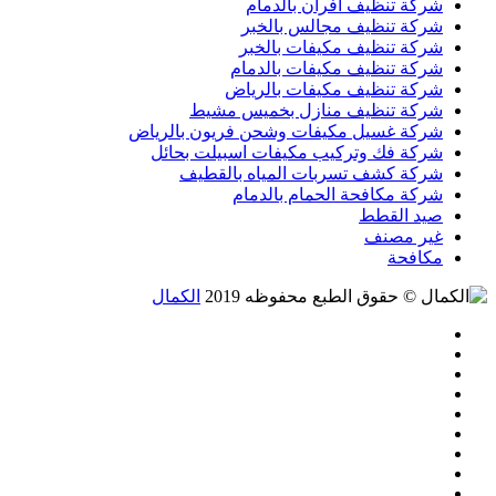
شركة تنظيف افران بالدمام
شركة تنظيف مجالس بالخبر
شركة تنظيف مكيفات بالخبر
شركة تنظيف مكيفات بالدمام
شركة تنظيف مكيفات بالرياض
شركة تنظيف منازل بخميس مشيط
شركة غسيل مكيفات وشحن فريون بالرياض
شركة فك وتركيب مكيفات اسبيلت بحائل
شركة كشف تسربات المياه بالقطيف
شركة مكافحة الحمام بالدمام
صيد القطط
غير مصنف
مكافحة
© حقوق الطبع محفوظه 2019
الكمال