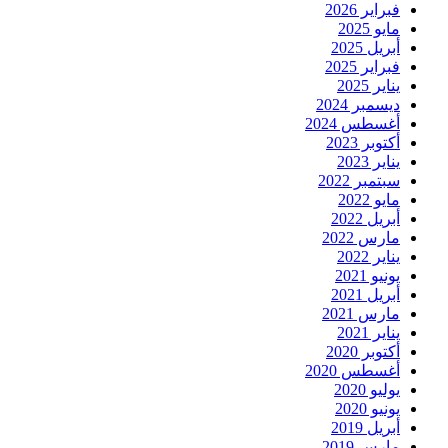
فبراير 2026
مايو 2025
أبريل 2025
فبراير 2025
يناير 2025
ديسمبر 2024
أغسطس 2024
أكتوبر 2023
يناير 2023
سبتمبر 2022
مايو 2022
أبريل 2022
مارس 2022
يناير 2022
يونيو 2021
أبريل 2021
مارس 2021
يناير 2021
أكتوبر 2020
أغسطس 2020
يوليو 2020
يونيو 2020
أبريل 2019
مارس 2019