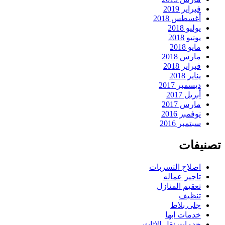
فبراير 2019
أغسطس 2018
يوليو 2018
يونيو 2018
مايو 2018
مارس 2018
فبراير 2018
يناير 2018
ديسمبر 2017
أبريل 2017
مارس 2017
نوفمبر 2016
سبتمبر 2016
تصنيفات
اصلاح التسربات
تاجير عماله
تعقيم المنازل
تنظيف
جلى بلاط
خدمات ابها
خدمات نقل الاثاث