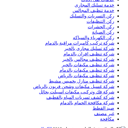
خدمة تسليك المجارى
خدمة تنظيف المجالس
ركن التسربات والتسليك
ركن التنظيفات
ركن الحشرات
ركن الصيانة
ركن الكهرباء والسباكه
شركة تركيب كاميرات مراقبة بالدمام
شركة تسليك مجارى بالخبر
شركة تنظيف افران بالدمام
شركة تنظيف مجالس بالخبر
شركة تنظيف مكيفات بالخبر
شركة تنظيف مكيفات بالدمام
شركة تنظيف مكيفات بالرياض
شركة تنظيف منازل بخميس مشيط
شركة غسيل مكيفات وشحن فريون بالرياض
شركة فك وتركيب مكيفات اسبيلت بحائل
شركة كشف تسربات المياه بالقطيف
شركة مكافحة الحمام بالدمام
صيد القطط
غير مصنف
مكافحة