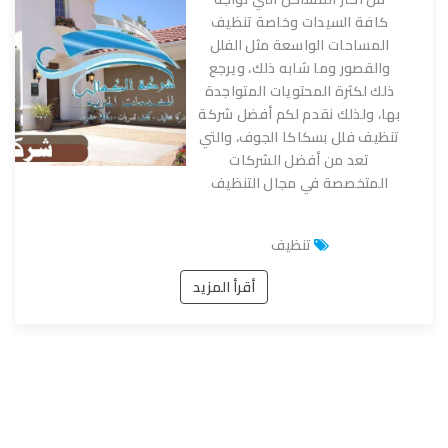
كافة السيدات وخاصة تنظيف
المساحات الواسعة مثل الفلل
والقصور وما شابه ذلك، ويرجع
ذلك لكثرة المحتويات المتواجدة
بها، ولذلك نقدم لكم أفضل شركة
تنظيف فلل بسكاكا الجوف، والتي
تعد من أفضل الشركات
المتخصصة في مجال التنظيف
تنظيف
أقرأ المزيد