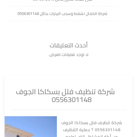
شركة الكمال لشفط وسحب البيارات بحائل 0556301148
أحدث التعليقات
لا توجد تعليقات للعرض.
شركة تنظيف فلل بسكاكا الجوف
0556301148
شركة تنظيف فلل بسكاكا الجوف
0556301148 ؟ عملية التنظيف
من أكثر المشاكل التي تواجه