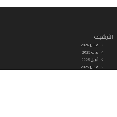
الأرشيف
فبراير 2026
مايو 2025
أبريل 2025
فبراير 2025
يناير 2025
ديسمبر 2024
أغسطس 2024
أكتوبر 2023
يناير 2023
سبتمبر 2022