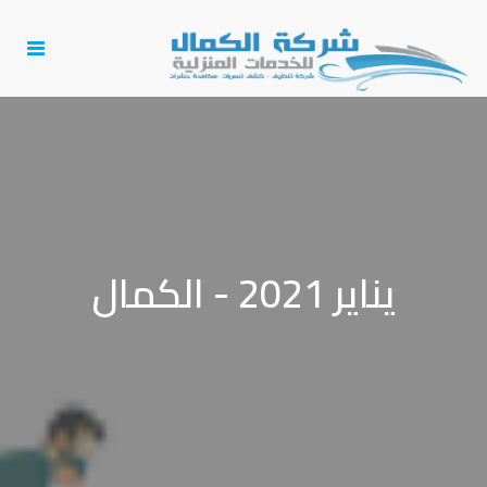
Toggle
igation
يناير 2021 - الكمال