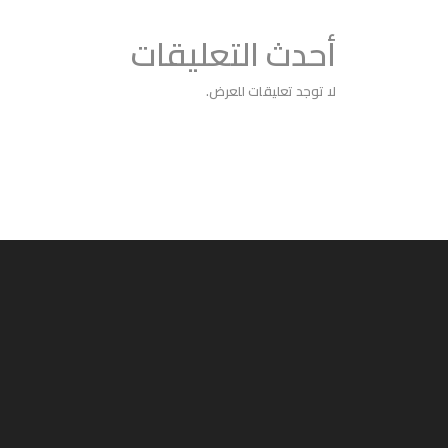
أحدث التعليقات
لا توجد تعليقات للعرض.