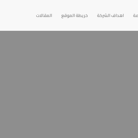
مة
اهداف الشركة
خريطة الموقع
المقالات