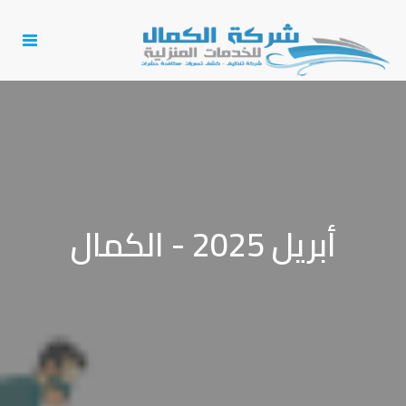
Toggle
igation
أبريل 2025 - الكمال