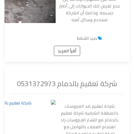
عدم تعرض تلك الحيوانات إلى أضرار
جسيمة، وخاصة أن الشركة
تستخدم وسائل آمنه
صيد القطط
أقرأ المزيد
شركة تعقيم بالدمام 0531372973
شركة تعقيم ضد الفيروسات
بالمنطقة الشرقية شركة تعقيم
بالدمام مع انتشار الفيروسات زاد
اهتمام العملاء بالتواصل مع
شركة تعقيم وتطهير المنازل