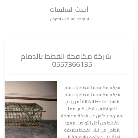
أحدث التعليقات
لا توجد تعليقات للعرض.
شركة مكافحة القطط بالدمام
0557366135
شركة مكافحة القطط بالدمام
شركة مكافحة القطط بالدمام
انتشار القطط الضالة أمر يزعج
المواطنين بشكل كبير، مما
يجعلهم يبحثون عن شركة مكافحة
للقطط من أجل التواصل معها
للتخلص من تلك القطط بطريقة
آمنة على صحتهم بالإضافة إلى