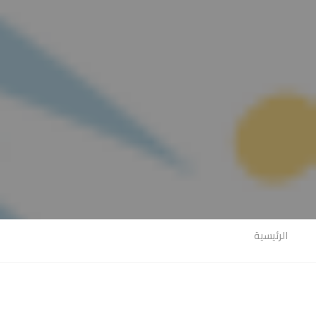
الرئيسية