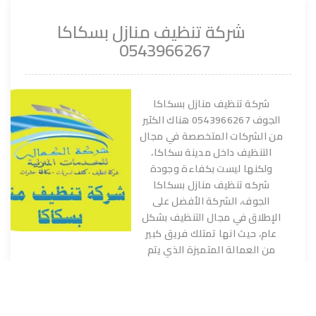
شركة تنظيف منازل بسكاكا
0543966267
شركة تنظيف منازل بسكاكا
الجوف 0543966267 هناك الكثير
من الشركات المتخصصة في مجال
التنظيف داخل مدينة سكاكا،
ولكنها ليست بكفاءة وجودة
شركه تنظيف منازل بسكاكا
الجوف، الشركة الأفضل على
الإطلاق في مجال التنظيف بشكل
عام، حيث انها تمتلك فريق كبير
من العمالة المتميزة الذي يتم
اختيارهم بعناية فائقة، مدربين
على