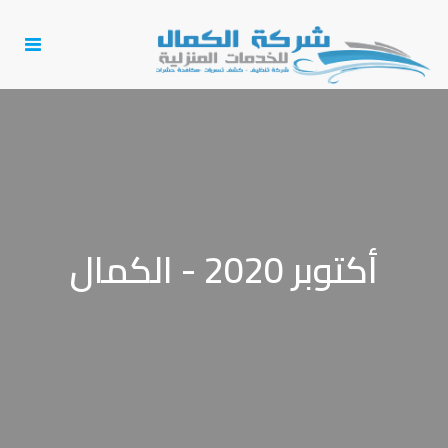
Toggle
igation
أكتوبر 2020 - الكمال