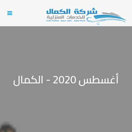
Toggle
igation
أغسطس 2020 - الكمال