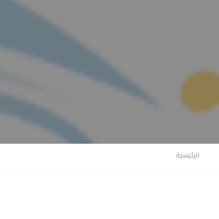
الرئيسية