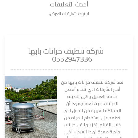
أحدث التعليقات
لا توجد تعليقات للعرض.
شركة تنظيف خزانات بابها
0552947336
تعد شركة تنظيف خزانات بابها من
أكبر الشركات التي تقدم أفضل
خدمة للعميل وهى تنظيف
الخزانات، حيث نعلم جميعا أن
المملكة العربية من الدول التي
تعتمد على استخدام المياه من
خلال القيام بتخزينها في خزانات
خاصة معدة لهذا الغرض، لكى