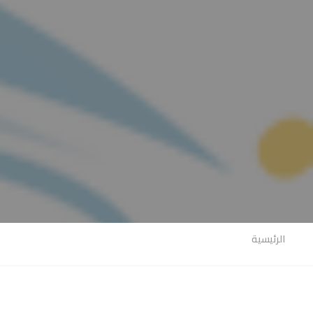
الرئيسية