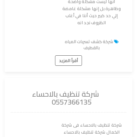
أنها ليست مشكلة واضحة
وظاهرة بل إنها مشكلة غامضة
إلي حد كبير حيث أننا في أغلب
الظروف نجد انه
شركة كشف تسربات المياه
بالقطيف
أقرأ المزيد
شركة تنظيف بالاحساء
0557366135
شركة تنظيف بالاحساء فى شركة
الكمال شركة تنظيف بالاحساء