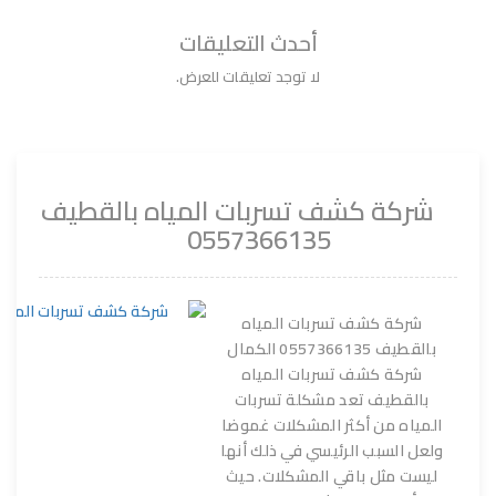
أحدث التعليقات
لا توجد تعليقات للعرض.
شركة كشف تسربات المياه بالقطيف
0557366135
شركة كشف تسربات المياه
بالقطيف 0557366135 الكمال
شركة كشف تسربات المياه
بالقطيف تعد مشكلة تسربات
المياه من أكثر المشكلات غموضا
ولعل السبب الرئيسي في ذلك أنها
ليست مثل باقي المشكلات. حيث