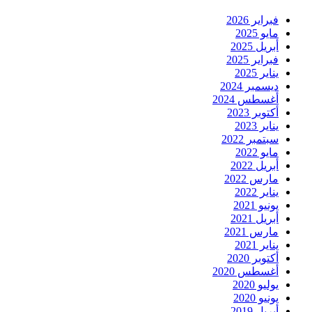
فبراير 2026
مايو 2025
أبريل 2025
فبراير 2025
يناير 2025
ديسمبر 2024
أغسطس 2024
أكتوبر 2023
يناير 2023
سبتمبر 2022
مايو 2022
أبريل 2022
مارس 2022
يناير 2022
يونيو 2021
أبريل 2021
مارس 2021
يناير 2021
أكتوبر 2020
أغسطس 2020
يوليو 2020
يونيو 2020
أبريل 2019