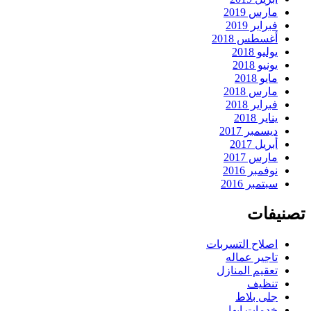
مارس 2019
فبراير 2019
أغسطس 2018
يوليو 2018
يونيو 2018
مايو 2018
مارس 2018
فبراير 2018
يناير 2018
ديسمبر 2017
أبريل 2017
مارس 2017
نوفمبر 2016
سبتمبر 2016
تصنيفات
اصلاح التسربات
تاجير عماله
تعقيم المنازل
تنظيف
جلى بلاط
خدمات ابها