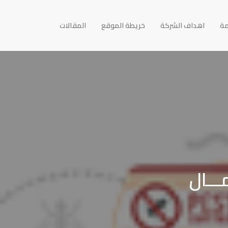
مة
اهداف الشركة
خريطة الموقع
المقالات
ـــال