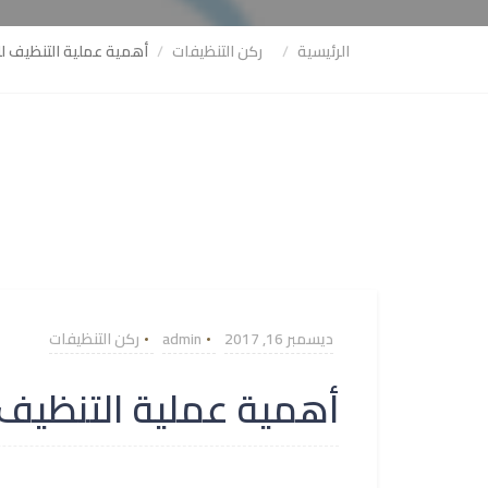
الرئيسية
ركن التنظيفات
أهمية عملية التنظيف لل
ديسمبر 16, 2017
admin
ركن التنظيفات
أهمية عملية التنظيف 