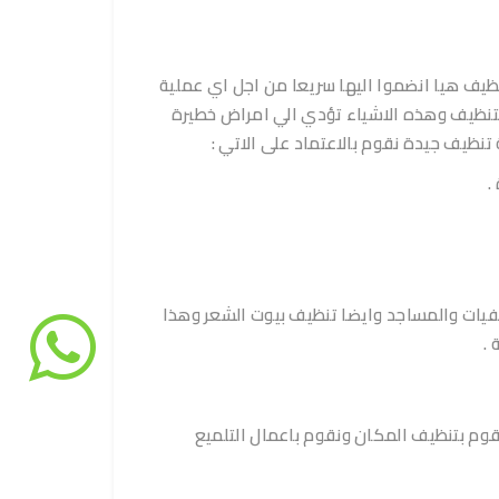
ظيف هيا انضموا اليها سريعا من اجل اي عملية
لتنظيف وهذه الاشياء تؤدي الي امراض خطيرة
تنظيف جيدة نقوم بالاعتماد على الاتي :
.
يات والمساجد وايضا تنظيف بيوت الشعر وهذا
.
م بتنظيف المكان ونقوم باعمال التلميع