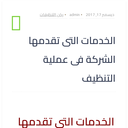
ديسمبر 17, 2017
admin
ركن التنظيفات
الخدمات التى تقدمها
الشركة فى عملية
التنظيف
الخدمات التى تقدمها