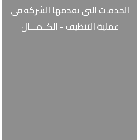
الخدمات التى تقدمها الشركة فى
عملية التنظيف - الكــمـــال