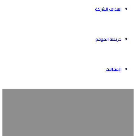
اهداف الشركة
خريطة الموقع
المقالات