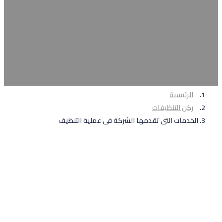
الرئيسية
ركن التنظيفات
الخدمات التى تقدمها الشركة فى عملية التنظيف