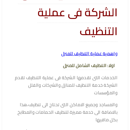
الشركة فى عملية
التنظيف
واهمية عملية التنظيف للمنزل
اولا: التنظيف الشامل للمنزل
الخدمات التى تقدمها الشركة فى عملية التنظيف تقدم
الشركة خدمة التنظيف للمنازل والشركات والفلل
والمؤسسات
والمساجد وجميع الاماكن التى تحتاج الى تنظيف،هذا
بالاضافة الى خدمة مميزة لتنظيف الحمامات والمطابخ
بكل مافيها