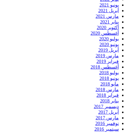
يونيو 2021
أبريل 2021
مارس 2021
يناير 2021
أكتوبر 2020
أغسطس 2020
يوليو 2020
يونيو 2020
أبريل 2019
مارس 2019
فبراير 2019
أغسطس 2018
يوليو 2018
يونيو 2018
مايو 2018
مارس 2018
فبراير 2018
يناير 2018
ديسمبر 2017
أبريل 2017
مارس 2017
نوفمبر 2016
سبتمبر 2016