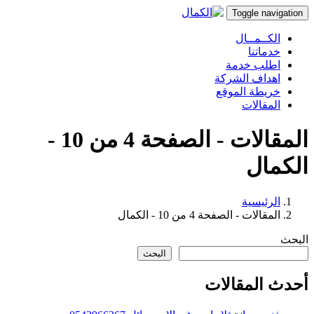
Toggle navigation
الكــمــال
خدماتنا
اطلب خدمة
اهداف الشركة
خريطة الموقع
المقالات
المقالات - الصفحة 4 من 10 -
الكمال
الرئيسية
المقالات - الصفحة 4 من 10 - الكمال
البحث
البحث
أحدث المقالات