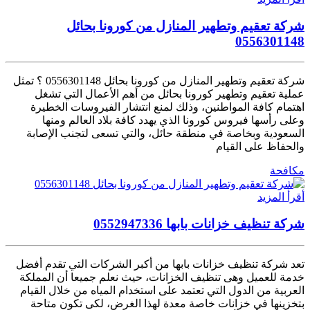
شركة تعقيم وتطهير المنازل من كورونا بحائل
0556301148
شركة تعقيم وتطهير المنازل من كورونا بحائل 0556301148 ؟ تمثل
عملية تعقيم وتطهير كورونا بحائل من أهم الأعمال التي تشغل
اهتمام كافة المواطنين، وذلك لمنع انتشار الفيروسات الخطيرة
وعلى رأسها فيروس كورونا الذي يهدد كافة بلاد العالم ومنها
السعودية وبخاصة في منطقة حائل، والتي تسعى لتجنب الإصابة
والحفاظ على القيام
مكافحة
أقرأ المزيد
شركة تنظيف خزانات بابها 0552947336
تعد شركة تنظيف خزانات بابها من أكبر الشركات التي تقدم أفضل
خدمة للعميل وهى تنظيف الخزانات، حيث نعلم جميعا أن المملكة
العربية من الدول التي تعتمد على استخدام المياه من خلال القيام
بتخزينها في خزانات خاصة معدة لهذا الغرض، لكى تكون متاحة