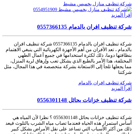
شركة تنظيف منازل بخميس مشيط
أقرأ المزيد
شركة تنظيف افران بالدمام 0557366135
شركة تنظيف افران بالدمام 0557366135 شركة تنظيف افران
بالدمام ، تعد الأفران من أهم الأجهزة الكهربائية التي ينبغي الاهتمام
بنظافتها دوما، ذلك لكثرة استخدامها في جميع أعمال الطهي
المختلفة، هذا الأمر بالطبع الذي يشكل تعب وإرهاق لربة المنزل،
مما يجعلها تلجأ إلى الاستعانة بشركة متخصصة في هذا المجال، مثل
شركتنا
شركة تنظيف افران بالدمام
أقرأ المزيد
شركة تنظيف خزانات بحائل 0556301148
شركة تنظيف خزانات بحائل 0556301148 ؟ نظرا لأن المياه هي
أساس استمرار هذه الحياه فعندما تصاب مياه الشرب بالتلوث فيعد
ذلك من أكثر الأسباب التي تساعد على نقل الأمراض بشكل كبير