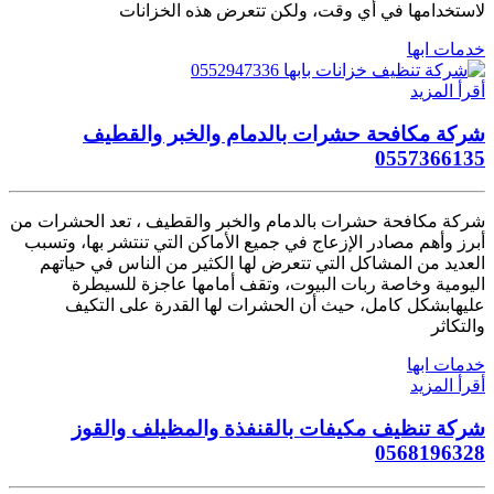
لاستخدامها في أي وقت، ولكن تتعرض هذه الخزانات
خدمات ابها
أقرأ المزيد
شركة مكافحة حشرات بالدمام والخبر والقطيف
0557366135
شركة مكافحة حشرات بالدمام والخبر والقطيف ، تعد الحشرات من
أبرز وأهم مصادر الإزعاج في جميع الأماكن التي تنتشر بها، وتسبب
العديد من المشاكل التي تتعرض لها الكثير من الناس في حياتهم
اليومية وخاصة ربات البيوت، وتقف أمامها عاجزة للسيطرة
عليهابشكل كامل، حيث أن الحشرات لها القدرة على التكيف
والتكاثر
خدمات ابها
أقرأ المزيد
شركة تنظيف مكيفات بالقنفذة والمظيلف والقوز
0568196328