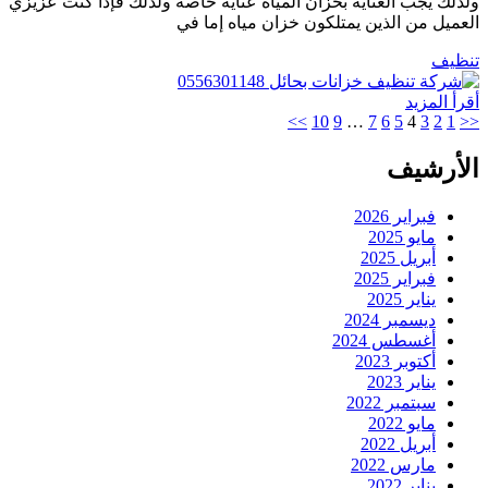
ولذلك يجب العناية بخزان المياه عناية خاصة ولذلك فإذا كنت عزيزي
العميل من الذين يمتلكون خزان مياه إما في
تنظيف
أقرأ المزيد
>>
10
9
…
7
6
5
4
3
2
1
<<
الأرشيف
فبراير 2026
مايو 2025
أبريل 2025
فبراير 2025
يناير 2025
ديسمبر 2024
أغسطس 2024
أكتوبر 2023
يناير 2023
سبتمبر 2022
مايو 2022
أبريل 2022
مارس 2022
يناير 2022