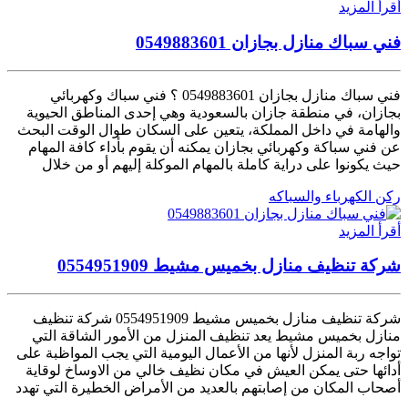
أقرأ المزيد
فني سباك منازل بجازان 0549883601
فني سباك منازل بجازان 0549883601 ؟ فني سباك وكهربائي
بجازان، في منطقة جازان بالسعودية وهي إحدى المناطق الحيوية
والهامة في داخل المملكة، يتعين على السكان طوال الوقت البحث
عن فني سباكة وكهربائي بجازان يمكنه أن يقوم بأداء كافة المهام
حيث يكونوا على دراية كاملة بالمهام الموكلة إليهم أو من خلال
ركن الكهرباء والسباكه
أقرأ المزيد
شركة تنظيف منازل بخميس مشيط 0554951909
شركة تنظيف منازل بخميس مشيط 0554951909 شركة تنظيف
منازل بخميس مشيط يعد تنظيف المنزل من الأمور الشاقة التي
تواجه ربة المنزل لأنها من الأعمال اليومية التي يجب المواظبة على
أدائها حتى يمكن العيش في مكان نظيف خالي من الاوساخ لوقاية
أصحاب المكان من إصابتهم بالعديد من الأمراض الخطيرة التي تهدد