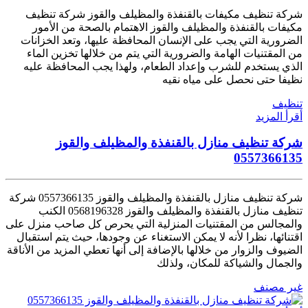
شركة تنظيف مكيفات بالقنفذة والمظيلف والقوز شركة تنظيف
مكيفات بالقنفذة والمظيلف والقوز الاهتمام بالصحة من الأمور
الضرورية التي يجب على الإنسان المحافظة عليها، وتعد الخزانات
من المقتنيات الهامة والضرورية التي يتم من خلالها تخزين الماء
الذي يستخدم للشرب وإعداد الطعام، ولهذا يجب المحافظة عليه
نظيفا حتى نحصل على مياه نقيه
تنظيف
أقرأ المزيد
شركة تنظيف منازل بالقنفذة والمظيلف والقوز
0557366135
شركة تنظيف منازل بالقنفذة والمظيلف والقوز 0557366135 شركة
تنظيف منازل بالقنفذة والمظيلف والقوز 0568196328 الكنب
والمجالس من المقتنيات المنزلية التي يحرص كل صاحب منزل على
اقتنائها، نظرا لأنه لا يمكن الاستغناء عن وجودها، حيث يتم استقبال
الضيوف والزوار من خلالها بالإضافة إلى أنها تعطي المزيد من الأناقة
والجمال والشياكة للمكان، ولذلك
غير مصنف