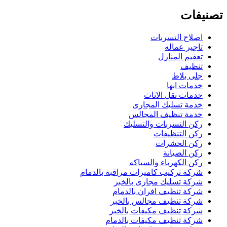
تصنيفات
اصلاح التسربات
تاجير عماله
تعقيم المنازل
تنظيف
جلى بلاط
خدمات ابها
خدمات نقل الاثاث
خدمة تسليك المجارى
خدمة تنظيف المجالس
ركن التسربات والتسليك
ركن التنظيفات
ركن الحشرات
ركن الصيانة
ركن الكهرباء والسباكه
شركة تركيب كاميرات مراقبة بالدمام
شركة تسليك مجارى بالخبر
شركة تنظيف افران بالدمام
شركة تنظيف مجالس بالخبر
شركة تنظيف مكيفات بالخبر
شركة تنظيف مكيفات بالدمام