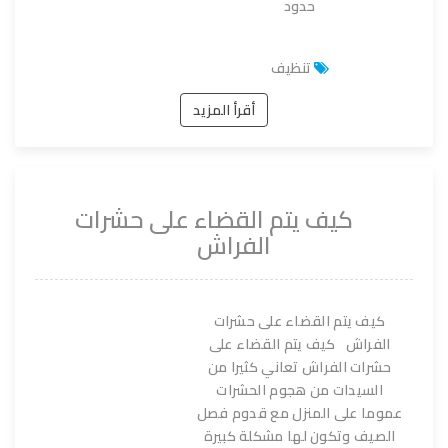
حدود
تنظيف
أقرأ المزيد
كيف يتم القضاء على حشرات
الفراش
كيف يتم القضاء على حشرات
الفراش كيف يتم القضاء على
حشرات الفراش تعاني كثيرا من
السيدات من هجوم الحشرات
عموما على المنزل مع قدوم فصل
الصيف وتكون لها مشكلة كبيرة