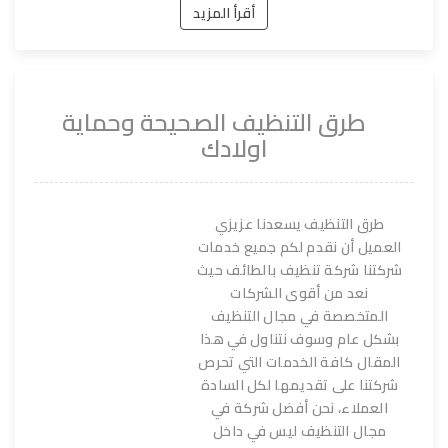
أقرأ المزيد
طرق التنظيف الصحيحة وحماية
اولادك
طرق التنظيف يسعدنا عزيزي
العميل أن نقدم لكم جميع خدمات
شركتنا شركة تنظيف بالطائف حيث
نعد من أقوى الشركات
المتخصصة في مجال التنظيف
بشكل عام وسوف نتناول في هذا
المقال كافة الخدمات التي تحرص
شركتنا على تقديمها لكل السادة
العملاء، نحن أفضل شركة في
مجال التنظيف ليس في داخل