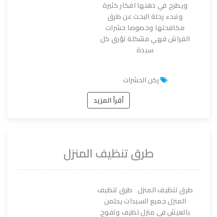
ويطرح في ذهنها افكار كثيرة
وتبدء رحلة البحث عن طرق
مكافحتها وخصوصا حشرات
الفراش فهي مشكلة تؤرق كل
سيدة
ركن الحشرات
أقرأ المزيد
طرق تنظيف المنزل
طرق تنظيف المنزل طرق تنظيف
المنزل جميع السيدات يحلمن
بالعيش في منزل نظيف وتفوح