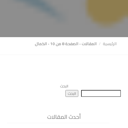
الرئيسية
المقالات - الصفحة 8 من 10 - الكمال
البحث
البحث
أحدث المقالات