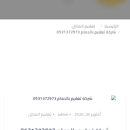
الرئيسية
تعقيم المنازل
شركة تعقيم بالدمام 0531372973
أكتوبر 30, 2020
admin
تعقيم المنازل