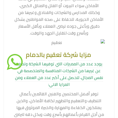
الأماكن سواء البيوت أو الفلل والمنازل الكبرى،
وكذلك المدارس والشركات والفنادق وغيرها من
الأماكن الحيوية، للحفاظ على صحه المواطنين بشكل
دقيق وبأعلى جوده ترضى العملاء وبأقل الأسعار
وبأسرع وقت لتقليل الجهد والوقت.
مزايا شركة تعقيم بالدمام
يوجد عدد من المميزات التي توفرها الشركة وتميزها
عن غيرها من الشركات المنافسة والمتخصصة في
نفس المجال، لتحصل على أكبر عدد من العملاء ومن
المزايا الاتي:
توفر أفضل المختصين والفنين القائمين بأعمال
التنظيف والتعقيم والتطهير لكافة الأماكن، والذين
يمتلكون الكفاءة والمهارة والخبرة الموثوق فيها
من أجل القيام بأعمالهم بأسرع وقت وبكل دقه لترضى