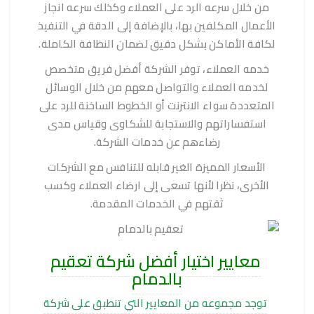
من خلال سرعه الرد على العملاء وكذلك سرعه انجاز
الأعمال المكلفين بها، بالإضافة إلى الدقة في التنفيذ
لكافة الأماكن بشكل دقيق لضمان النظافة الكاملة.
خدمه العملاء، توفر الشركة أفضل فريق متخصص
لخدمه العملاء والتواصل معهم من خلال الوسائل
المتعددة سواء الانترنت أو الخطوط الساخنة للرد على
استفساراتهم والاستجابة للشكاوى وقياس مدى
رضاءهم عن خدمات الشركة.
الأسعار المميزة الغير قابله للتنافس مع الشركات
الأخرى، نظرا لأنها تسعى إلى ارضاء العملاء وكسب
ثقتهم في الخدمات المقدمة.
معايير اختيار أفضل شركة تعقيم
بالدمام
توجد مجموعه من المعايير التي تنطبق على شركة