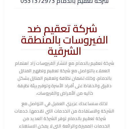
شركة تعقيم بالدمام 0531372973
شركة تعقيم ضد
الفيروسات بالمنطقة
الشرقية
شركة تعقيم بالدمام مع انتشار الفيروسات زاد اهتمام
العملاء بالتواصل مع شركة تعقيم وتطهير المنازل
بالدمام، وذلك لضمان نظافة وتعقيم المنازل بشكل
دقيق والحفاظ على أفراد الأسرة وتوفير بيئة نظيفة
خاليه من الأمراض والفيروسات،
لذلك سنساعدك عزيزي العميل في التواصل مع
الشركة والاستفادة من الخدمات التي تقدمها. خدمات
شركة تعقيم بالدمام توفر الشركة العديد من
الخدمات المميزة والرائعة التي لا يمكن الاستغناء