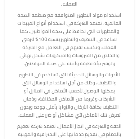
العملاء.
استخدام مواد التطهير المتوافقة مع منظمه الصحة
العالمية، تعتمد الشركة في استخدام أنواع المبيدات
والمطهرات التي تحافظ على صحة المواطنين، كما
تساعد في التنظيف والتطهير بنسبه 100% لترضى
العملاء وتكسب ثقتهم في التعامل مع الشركة
والتخلص من الفيروسات والميكروبات بشكل نهائي
وتوفير بيئة نظيفة وآمنه على صحة المواطنين.
الأدوات والوسائل الحديثة التي تستخدم في التطهير
والتنظيف، وذلك من أجل استخدام الوسائل التي
يمكنها الوصول لأصعب الأماكن في المنازل أو
الشركات وغيرها من الأماكن المختلفة، وذمان
التنظيف بكافة الأركان والزوايا بأعلى جوده وبدون
تعرض تلك الأماكن لأي مشاكل أو ضرر على العملاء.
الدقة والسرعة في انجاز الأعمال، تعتمد شركة تعقيم
بالدمام في تقديم خدماتها على الاحترافية والمهنية