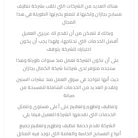
هناك العديد من الشركات التي تلقب بشركة تنظيف
مسابح بجازان ولكنها لا تتمتع بخبرتها الطويلة في هذا
المجال
وبذلك لا تتمكن من أن تقدم لك عزيزي العميل
أفضل الخدمات التي تحتاجها، ولهذا يجب أن يكون
اختيارك للشركة يتوقف
على أن تكون الشركة تعمل منذ سنوات طويلة وهذا
ستجده متوفر لدى شركتنا شركة الكمال بجازان
حيث أنها تتواجد في سوق العمل منذ عشرات السنين
وتقدم العديد من الخدمات الشاملة للمسبحة من
صيانة
وتنظيف وتطهير وتعقيم على أعلى مستوى وتتمثل
الخدمات التي تقدمها الشركة للعميل فيما يلي:
الشركة تقدم خدمة تنظيف وتطهير وتعقيم جميع
أنواع المسابح الخاصة والعامة التي توجد فيه المنازل