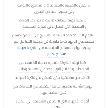
والفلل والقصور والمتنزهات والفنادق والنوادي
وفي جميع الأماكن الأخرى.
شركتنا تهتم بتنظيف ماسورة تصريف المياه
والمضخة التي تعمل على تغذية المسبحة.
تقدم الشركة خدمة صيانة المسابح على يد مهندسين
متخصصين لديهم خبرة طويلة في كيفية التعامل مع
جميع أنواع المسابح المقدمه من
شركة صيانة
مسابح بجازان
.
كما تهتم الشركة بتقديم خدمة الكشف عن
المضخات والفلاتر التي توجد في المسبح وذلك
للتأكد من سلامتها حتى تتمكن من فلترة المياه.
تهتم الشركة بتقديم خدمة الكشف عن التسربات من
خلال استخدامها
أحدث الأجهزة التي لا تعرض المسبحة إلى الكسر
والتخريب.