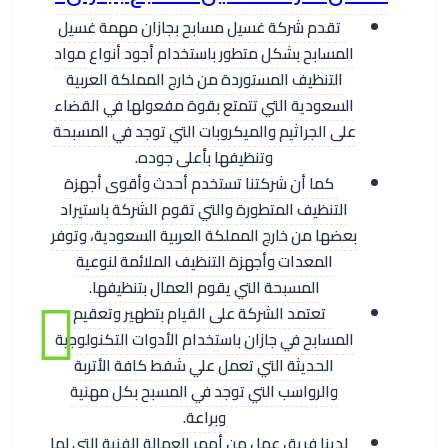
تقدم شركة غسيل مسابح بجازان مهمة غسيل
المسابح بشكل متطور باستخدام أجود أنواع مواد
التنظيف المستوردة من خارج المملكة العربية
السعودية التي تتمتع بقوة مفعولها في القضاء
على الجراثيم والميكروبات التي توجد في المسبحة
وتنظيفها بأعلى جوده.
كما أن شركتنا تستخدم أحدث وأقوى أجهزة
التنظيف المتطورة والتي تقوم الشركة باستيراد
بعضها من خارج المملكة العربية السعودية، وتوفر
المعدات وأجهزة التنظيف الملائمة لنوعية
المسبحة التي يقوم العمال بتنظيفها.
تعتمد الشركة على القيام بتطهير وتعقيم
المسابح في جازان باستخدام الأدوات التكنولوجية
الحديثة التي تعمل علي شفط كافة الأتربة
والرواسب التي توجد في المسبح بكل مهنية
وبراعة.
لدينا فريق عمل من أمهر العمالة الفنية التي لها