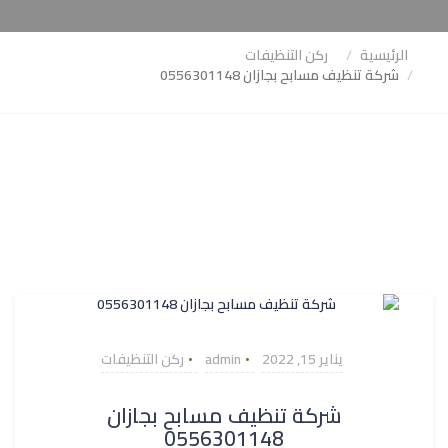
الرئيسية
ركن التنظيفات
شركة تنظيف مسابح بجازان 0556301148
يناير 15, 2022
admin
ركن التنظيفات
شركة تنظيف مسابح بجازان
0556301148