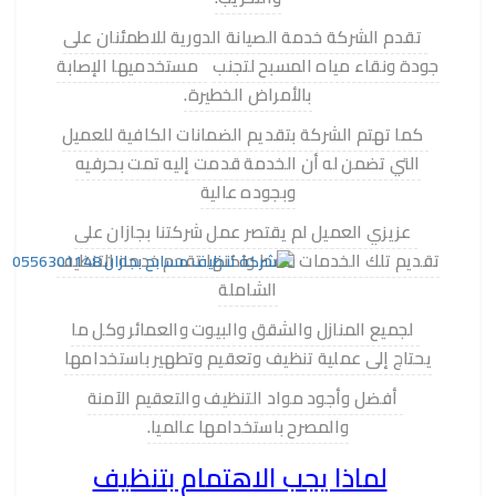
تقدم الشركة خدمة الصيانة الدورية للاطمئنان على
جودة ونقاء مياه المسبح لتجنب
مستخدميها الإصابة
بالأمراض الخطيرة.
كما تهتم الشركة بتقديم الضمانات الكافية للعميل
التي تضمن له أن الخدمة قدمت إليه تمت بحرفيه
وبجوده عالية
عزيزي العميل لم يقتصر عمل شركتنا بجازان على
تقديم تلك الخدمات فقط ولكنها تقدم خدمه التنظيف
الشاملة
لجميع المنازل والشقق والبيوت والعمائر وكل ما
يحتاج إلى عملية تنظيف وتعقيم وتطهير باستخدامها
أفضل وأجود مواد التنظيف والتعقيم الآمنة
والمصرح باستخدامها عالميا.
لماذا يجب الاهتمام بتنظيف