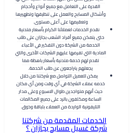
القدرة على التعامل مع جميع أنواع وأحجام
وأشكال المسابح والعمل على تنظيفها وتطهيرها
وتعقيمها على أعلى مستوى.
نقدم الخدمات لعملائنا الكرام بأسعار متدنية
حتى يتمكن جميع أفراد الشعب بجازان على طلب
الخدمة من الشركة دون التفكير في الأعباء
المادية التي تفرضها عليهم الشركات الأخرى والتي
تقدم لهم خدمة متدنية بأسعار باهظة مما
يجعلهم يتراجعون عن طلب الخدمة.
يمكن للعميل التواصل مع شركتنا من خلال
خدمه عملاء الشركة في أي وقت ومن أي مكان
حيث أنهم متواجدين طوال الاسبوع وعلى مدار
الساعة ومكلفون بالرد على جميع المكالمات
التليفونية الواردة من العملاء بلباقة وذوق.
الخدمات المقدمة من شركتنا
شركة غسيل مسابح بجازان ؟