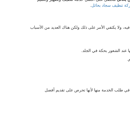
ة تنظيف سجاد بحائل
.
 فيه، ولا يكتفي الأمر على ذلك ولكن هناك العديد من الأسباب
ا عند الشعور بحكة في الجلد.
.
وم في طلب الخدمة منها لأنها تحرص على تقديم أفضل