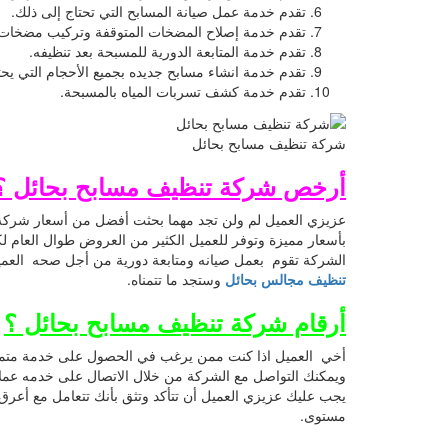
تقدم خدمة عمل صيانة المسابح التي تحتاج إلى ذلك.
تقدم خدمة إصلاح المضخات المتوقفة وتركيب مضخات جد
تقدم خدمة المتابعة الدورية للمسبحة بعد تنظيفه.
تقدم خدمة انشاء مسابح جديده بجميع الأحجام التي يحتا
تقدم خدمة كشف تسربات المياه بالمسبحة.
شركة تنظيف مسابح بحائل
أرخص شركة تنظيف مسابح بحائل ؟
عزيزي العميل لم ولن تجد مهما بحثت أفضل من أسعار شركة 
بأسعار مميزة وتوفر للعميل الكثير من العروض طوال العام ل
الشركة تقوم بعمل صيانه ومتابعة دورية من أجل صحه العميل
تنظيف مجالس بحائل
وستجد ما تتمناه.
أرقام شركة تنظيف مسابح بحائل ؟
أخي العميل اذا كنت ممن يرغب في الحصول على خدمة متميزة 
يجب عليك عزيزي العميل أن تتأكد وتثق بأنك تتعامل مع أعرق 
مستوى.