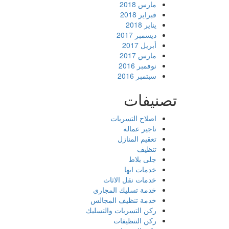
مارس 2018
فبراير 2018
يناير 2018
ديسمبر 2017
أبريل 2017
مارس 2017
نوفمبر 2016
سبتمبر 2016
تصنيفات
اصلاح التسربات
تاجير عماله
تعقيم المنازل
تنظيف
جلى بلاط
خدمات ابها
خدمات نقل الاثاث
خدمة تسليك المجارى
خدمة تنظيف المجالس
ركن التسربات والتسليك
ركن التنظيفات