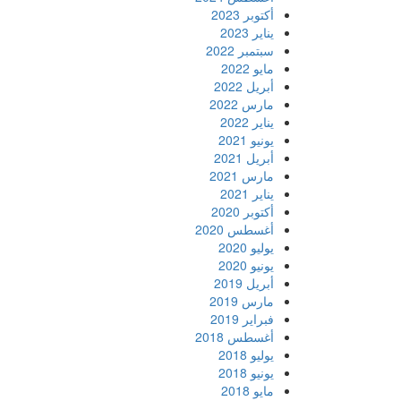
أكتوبر 2023
يناير 2023
سبتمبر 2022
مايو 2022
أبريل 2022
مارس 2022
يناير 2022
يونيو 2021
أبريل 2021
مارس 2021
يناير 2021
أكتوبر 2020
أغسطس 2020
يوليو 2020
يونيو 2020
أبريل 2019
مارس 2019
فبراير 2019
أغسطس 2018
يوليو 2018
يونيو 2018
مايو 2018