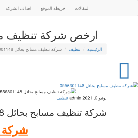
المقالات
خريطة الموقع
اهداف الشركة
ارخص شركة تنظيف مسابح بحائل 556301148
الرئيسية
تنظيف
شركة تنظيف مسابح بحائل 0556301148
يونيو 6, 2021
admin
تنظيف
شركة تنظيف مسابح بحائل 0556301148
شركة تنظ