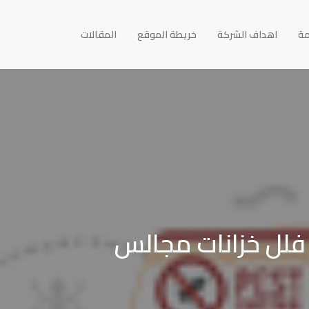
مة
اهداف الشركة
خريطة الموقع
المقالات