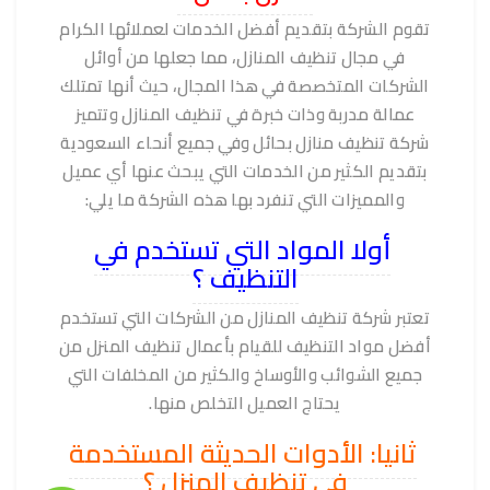
تقوم الشركة بتقديم أفضل الخدمات لعملائها الكرام
في مجال تنظيف المنازل، مما جعلها من أوائل
الشركات المتخصصة في هذا المجال، حيث أنها تمتلك
عمالة مدربة وذات خبرة في تنظيف المنازل وتتميز
شركة تنظيف منازل بحائل وفي جميع أنحاء السعودية
بتقديم الكثير من الخدمات التي يبحث عنها أي عميل
والمميزات التي تنفرد بها هذه الشركة ما يلي:
أولا المواد التي تستخدم في
التنظيف ؟
تعتبر شركة تنظيف المنازل من الشركات التي تستخدم
أفضل مواد التنظيف للقيام بأعمال تنظيف المنزل من
جميع الشوائب والأوساخ والكثير من المخلفات التي
يحتاج العميل التخلص منها.
ثانيا: الأدوات الحديثة المستخدمة
في تنظيف المنزل ؟