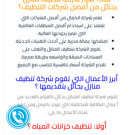
بحائل من أفضل شركات التنظيف؟
تعتبر شركة الكمال من أفضل الشركات التي
تعتمد على استخدام أفضل المنظفات العالمية
التي تتميز بجودتها العالية.
امتلاكها عمالة مدربة على أحدث التقنيات الحديثة.
تقوم الشركة بتنظيف المنازل والتغلب على
المساحات الضيقة والواسعه بطريقة مميزة.
تقدم الشركة أسعار تنافسية تتناسب مع الجميع.
أبرز الأعمال التي تقوم شركة تنظيف
منازل بحائل بتقديمها ؟
تقوم شركة تنظيف المنازل بحائل بالقيام بالعديد من
أعمال النظافة المختلفة التي توجد بالمنزل ومن اهم
هذه الأعمال ما يلي:
أولا: تنظيف خزانات المياه ؟