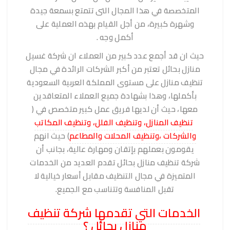
المتخصصة في هذا المجال التى تتمتع بسمعة جيدة
وشهرة كبيرة، من أجل القيام بهذه العملية على
أكمل وجه .
حيث ان قد أجمع عدد كبير من العملاء ان شركة غسيل
منازل بحائل تعتبر من أكبر الشركات الرائدة في مجال
تنظيف منازل على مستوى المملكة العربية السعودية
بأكملها، وهذا بشهادة جميع العملاء المتعاقدين
معها، حيث أن لديها فريق عمل كبير متخصص في (
تنظيف المنازل، وتنظيف الفلل، وتنظيف المكاتب
والشركات ،وتنظيف المحلات والمطاعم
) حيث انهم
يقومون بعملهم بإتقان ومهارة عالية، بجانب أن
شركة تنظيف منازل بحائل تقدم العديد من الخدمات
المتميزة في مجال التنظيف مقابل أسعار خيالية لا
تقبل المنافسة وتتناسب مع الجميع.
الخدمات التي تقدمها شركة تنظيف
منازل بحائل ؟