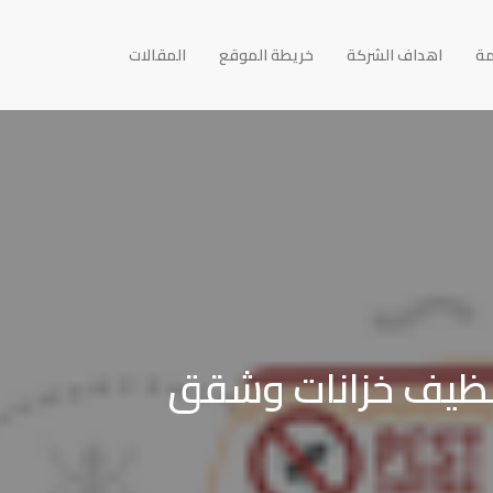
مة
اهداف الشركة
خريطة الموقع
المقالات