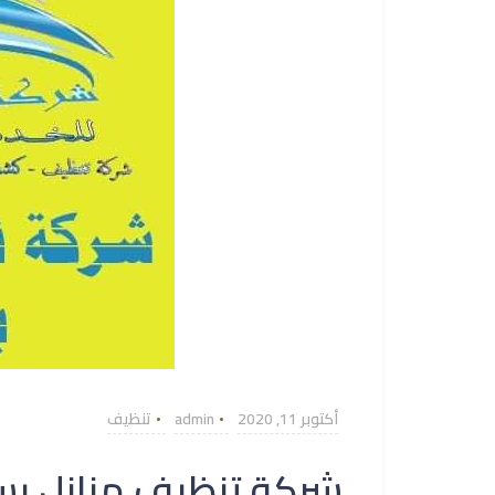
أكتوبر 11, 2020
admin
تنظيف
شركة تنظيف منازل بسكاكا 267