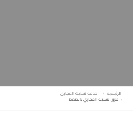
الرئيسية
خدمة تسليك المجارى
طرق تسليك المجاري بالضغط