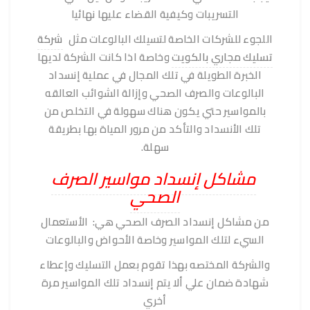
التسريبات وكيفية القضاء عليها نهائيا
اللجوء للشركات الخاصة لتسيلك البالوعات مثل
شركة
تسليك مجاري بالكويت
وخاصة اذا كانت الشركة لديها
الخبرة الطويلة في تلك المجال في عملية إنسداد
البالوعات والصرف الصحي وإزالة الشوائب العالقه
بالمواسير حتي يكون هناك سهولة في التخلص من
تلك الأنسداد والتأكد من مرور المياة بها بطريقة
سهلة.
مشاكل إنسداد مواسير الصرف
الصحي
من مشاكل إنسداد الصرف الصحي هي: الأستعمال
السيء لتلك المواسير وخاصة الأحواض والبالوعات
والشركة المختصه بهذا تقوم بعمل التسليك وإعطاء
شهادة ضمان علي ألا يتم إنسداد تلك المواسير مرة
أخري