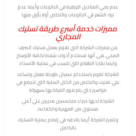
عدم رمي المناديل الورقية في البالوعات وأيضا عدم
ترك الشعر في البالوعات والتخلص أولا بأول منها
مميزات خدمة أسرع طريقة تسليك
المجاري
من مميزات الشركة التي تقوم بعمل تسليك الصرف
الصحي هي أنها تستخدم أدوات شفط لكافة الأوساخ
وايضا بقايا الطعام التي تتسبب في عملية الأنسداد
الشركة تقوم باستخدام عصيان طويلة تعمل وتساعد
علي تفتيت والتخلص من الكتل الصلبة التي تتجمع في
مواسير حتي يتم مرور المياة بها بسهولة
الشركة لديها خبراء متخصصين مدربين علي أعلي
مستوي من المهنية والكفاءه
وتتميز الشركة أيضا بالدقه في إتمام عملية التسليك
بالكامل