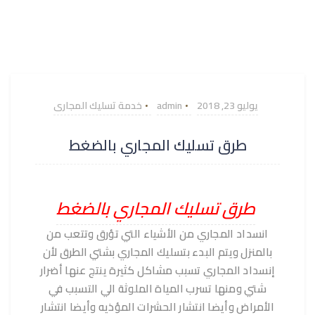
يوليو 23, 2018
admin
خدمة تسليك المجارى
طرق تسليك المجاري بالضغط
طرق تسليك المجاري بالضغط
انسداد المجاري من الأشياء التي تؤرق وتتعب من
بالمنزل ويتم البدء بتسليك المجاري بشتي الطرق لأن
إنسداد المجاري تسبب مشاكل كثيرة ينتج عنها أضرار
شتي ومنها تسرب المياة الملوثة الي التسبب في
الأمراض وأيضا انتشار الحشرات المؤذيه وأيضا انتشار