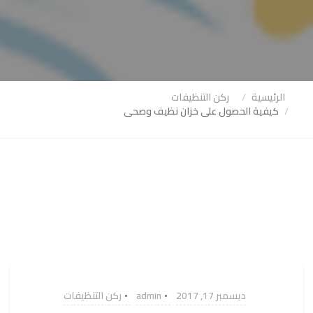
الرئيسية
ركن التنظيفات
كيفية الحصول على خزان نظيف وصحى
ديسمبر 17, 2017
admin
ركن التنظيفات