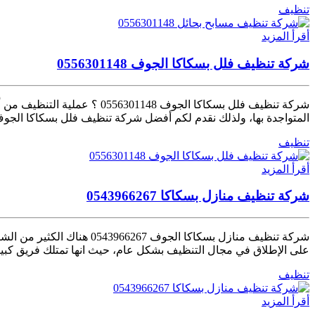
تنظيف
أقرأ المزيد
شركة تنظيف فلل بسكاكا الجوف 0556301148
شركة تنظيف فلل بسكاكا الجو
المتواجدة بها، ولذلك نقدم لكم أفضل شركة تنظيف فلل بسكاكا الج
تنظيف
أقرأ المزيد
شركة تنظيف منازل بسكاكا 0543966267
شركة تنظيف منازل بسكاكا
على الإطلاق في مجال التنظيف بشكل عام، حيث انها تمتلك فريق كبير م
تنظيف
أقرأ المزيد