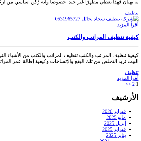
به بهتان فهذا يعطي مظهرًا غير جيدا خصوصا وأنه رُكن أساسي من أرك
تنظيف
أقرأ المزيد
كيفية تنظيف المراتب والكنب
كيفية تنظيف المراتب والكنب تنظيف المراتب والكنب من الأشياء التي
البيت تريد التخلص من تلك البقع والإتساخات وكيفية إطالة عمر المر
تنظيف
أقرأ المزيد
>>
2
1
الأرشيف
فبراير 2026
مايو 2025
أبريل 2025
فبراير 2025
يناير 2025