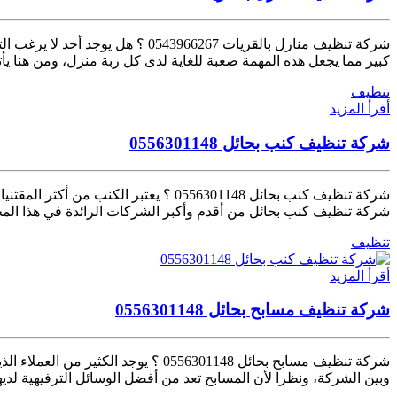
شركة تنظيف منازل بالقريات 6267
كبير مما يجعل هذه المهمة صعبة للغاية لدى كل ربة منزل، ومن هنا يأت
تنظيف
أقرأ المزيد
شركة تنظيف كنب بحائل 0556301148
شركة تنظيف كنب بحائل 0556301148 ؟ ي
شركة تنظيف كنب بحائل من أقدم وأكبر الشركات الرائدة في هذا المجا
تنظيف
أقرأ المزيد
شركة تنظيف مسابح بحائل 0556301148
شركة تنظيف مسابح بحائل 556301148
وبين الشركة، ونظرا لأن المسابح تعد من أفضل الوسائل الترفيهية لديه