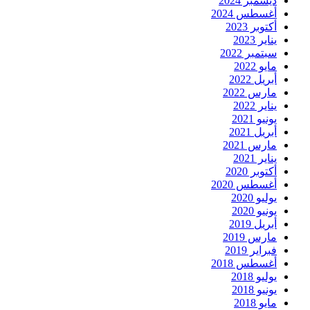
ديسمبر 2024
أغسطس 2024
أكتوبر 2023
يناير 2023
سبتمبر 2022
مايو 2022
أبريل 2022
مارس 2022
يناير 2022
يونيو 2021
أبريل 2021
مارس 2021
يناير 2021
أكتوبر 2020
أغسطس 2020
يوليو 2020
يونيو 2020
أبريل 2019
مارس 2019
فبراير 2019
أغسطس 2018
يوليو 2018
يونيو 2018
مايو 2018