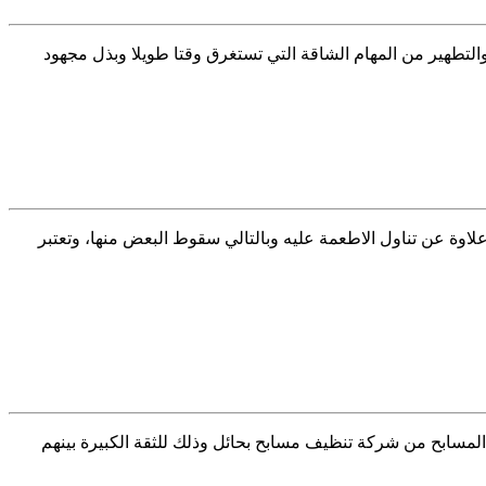
مة التنظيف والتطهير من المهام الشاقة التي تستغرق وقتا طويلا وبذل مجهود
الجلوس عليه علاوة عن تناول الاطعمة عليه وبالتالي سقوط البعض منها، وتعتبر
 خدمة تنظيف المسابح من شركة تنظيف مسابح بحائل وذلك للثقة الكبيرة بينهم