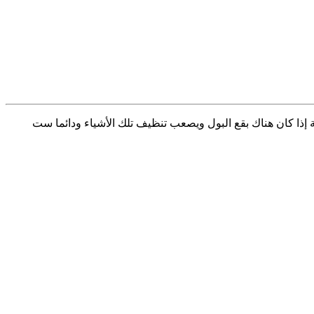
إذا كان هناك بقع البول ويصعب تنظيف تلك الأشياء ودائما ست