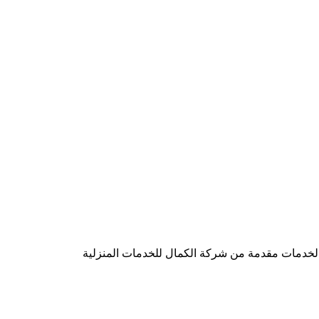
الخدمات مقدمة من شركة الكمال للخدمات المنزلية