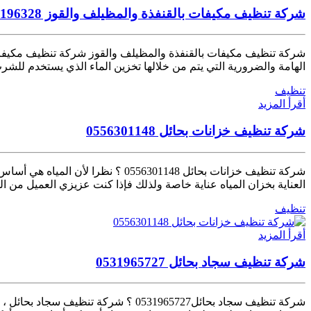
شركة تنظيف مكيفات بالقنفذة والمظيلف والقوز 0568196328
شركة تنظيف مكيفات بالقنفذة والمظيلف والقوز شركة تنظيف مكيفات با
الهامة والضرورية التي يتم من خلالها تخزين الماء الذي يستخدم للش
تنظيف
أقرأ المزيد
شركة تنظيف خزانات بحائل 0556301148
شركة تنظيف خزانات بحائل 56301148
العناية بخزان المياه عناية خاصة ولذلك فإذا كنت عزيزي العميل من ال
تنظيف
أقرأ المزيد
شركة تنظيف سجاد بحائل 0531965727
شركة تنظيف سجاد بحائل0531965727 ؟ ش