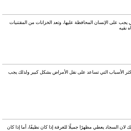
يجب على الإنسان المحافظة عليها، وتعد الخزانات من المقتنيات
 نقيه
ث فيعد ذلك من أكثر الأسباب التي تساعد على نقل الأمراض بشكل كبير ولذلك يجب
منزل، وذلك لان السجاد يعطي مظهرًا جميلًا للغرفة إذا كان نظيفًا، أما إذا كان