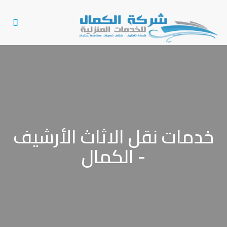
Toggle
gation
خدمات نقل الاثاث الأرشيف
- الكمال