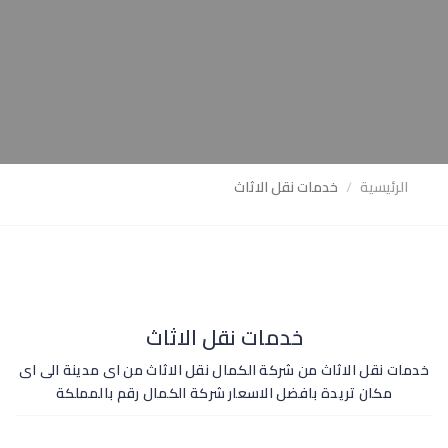
الرئيسية
خدمات نقل الاثاث
خدمات نقل الاثاث
خدمات نقل الاثاث من شركة الكمال نقل الاثاث من اى مدينة الى اى
مكان تريدة بافضل الاسعار شركة الكمال رقم بالمملكة