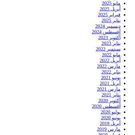
مايو 2025
أبريل 2025
فبراير 2025
يناير 2025
ديسمبر 2024
أغسطس 2024
أكتوبر 2023
يناير 2023
سبتمبر 2022
مايو 2022
أبريل 2022
مارس 2022
يناير 2022
يونيو 2021
أبريل 2021
مارس 2021
يناير 2021
أكتوبر 2020
أغسطس 2020
يوليو 2020
يونيو 2020
أبريل 2019
مارس 2019
فبراير 2019