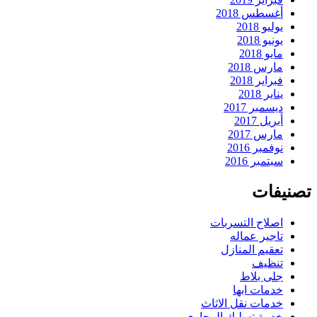
أغسطس 2018
يوليو 2018
يونيو 2018
مايو 2018
مارس 2018
فبراير 2018
يناير 2018
ديسمبر 2017
أبريل 2017
مارس 2017
نوفمبر 2016
سبتمبر 2016
تصنيفات
اصلاح التسربات
تاجير عماله
تعقيم المنازل
تنظيف
جلى بلاط
خدمات ابها
خدمات نقل الاثاث
خدمة تسليك المجارى