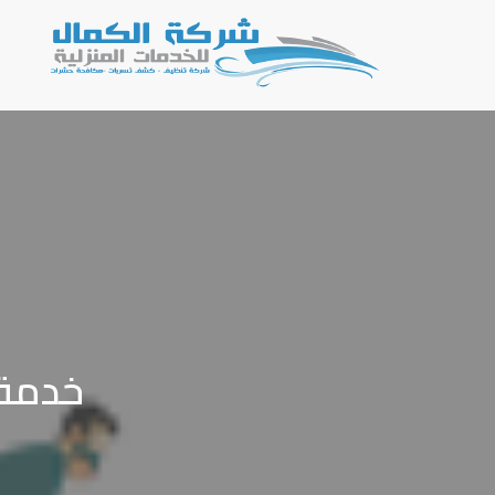
خدمة 