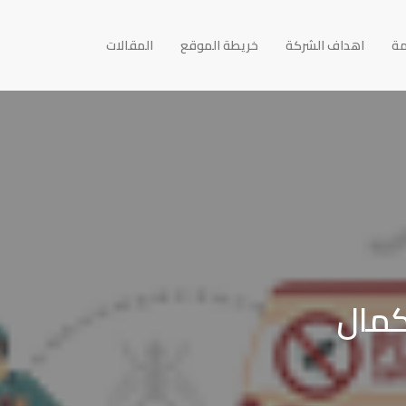
مة
اهداف الشركة
خريطة الموقع
المقالات
كمال