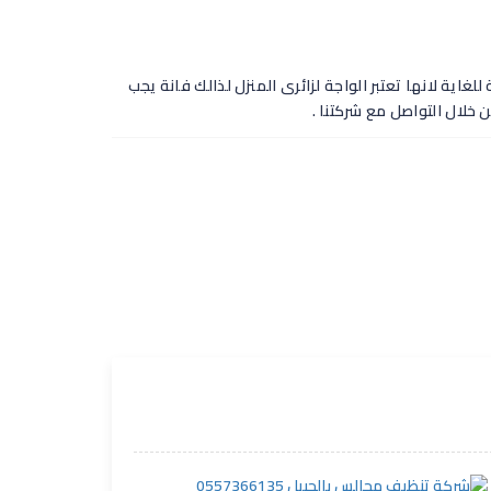
غاية لانها تعتبر الواجة لزائرى المنزل لذالك فانة يجب
 خلال التواصل مع شركتنا .