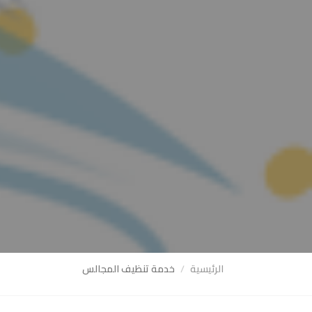
الرئيسية
خدمة تنظيف المجالس