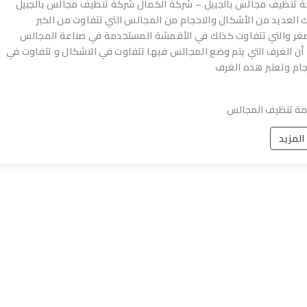
 تنظيف مجالس بالجبيل – شركة الكمال شركة تنظيف مجالس بالجبيل
 العديد من الأشكال والاحجام من المجالس التي تتفاوت من الكبر
غر والتي تتفاوت كذلك في الأقمشة المستخدمة في صناعة المجالس
أن الغرف التي يتم وضع المجالس فيها تتفاوت في الاشكال و تتفاوت في
جام وتعتبر هذه الغرف
ة تنظيف المجالس
 المزيد