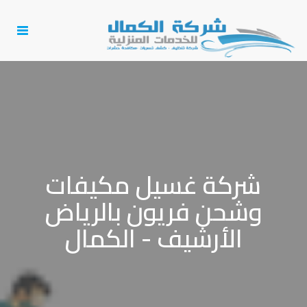
Toggle
igation
شركة غسيل مكيفات
وشحن فريون بالرياض
الأرشيف - الكمال