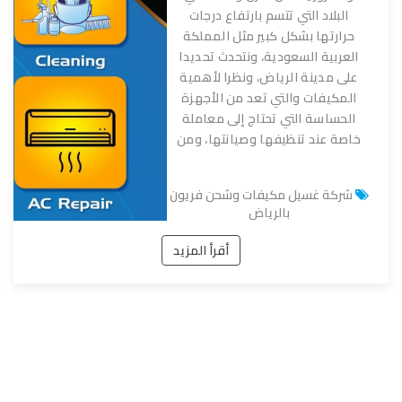
البلاد التي تتسم بارتفاع درجات
حرارتها بشكل كبير مثل المملكة
العربية السعودية، ونتحدث تحديدا
على مدينة الرياض، ونظرا لأهمية
المكيفات والتي تعد من الأجهزة
الحساسة التي تحتاج إلى معاملة
خاصة عند تنظيفها وصيانتها، ومن
شركة غسيل مكيفات وشحن فريون
بالرياض
أقرأ المزيد