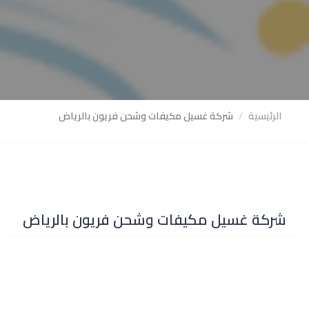
الرئيسية
شركة غسيل مكيفات وشحن فريون بالرياض
شركة غسيل مكيفات وشحن فريون بالرياض