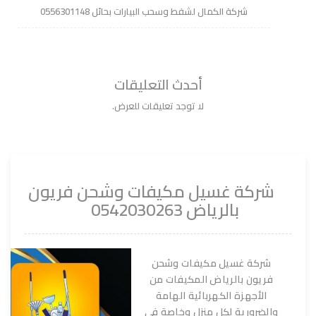
شركة الكمال لشفط وسحب البيارات بحائل 0556301148
أحدث التعليقات
لا توجد تعليقات للعرض.
شركة غسيل مكيفات وشحن فريون
بالرياض 0542030263
شركة غسيل مكيفات وشحن
فريون بالرياض المكيفات من
الأجهزة الكهربائية الهامة
والضرورية لكل منزل وخاصة في